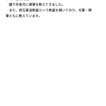
園で年長児に硬筆を教えてきました。
また、啓玉書道教室という教室を開いており、毛筆・硬
筆ともに教えています。