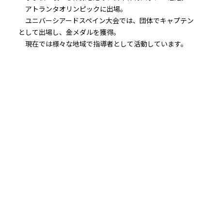
アトランタオリンピックに出場。
ユニバーシアードスペイン大会では、団体でキャプテン
として出場し、金メダルを獲得。
現在では様々な地域で指導者として活動しています。